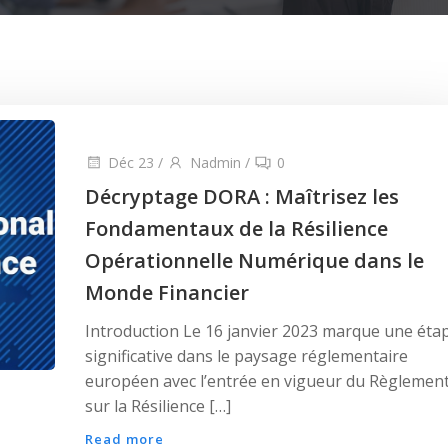
Déc 23
/
Nadmin
/
0
Décryptage DORA : Maîtrisez les
Fondamentaux de la Résilience
Opérationnelle Numérique dans le
Monde Financier
Introduction Le 16 janvier 2023 marque une éta
significative dans le paysage réglementaire
européen avec l’entrée en vigueur du Règlemen
sur la Résilience […]
Read more