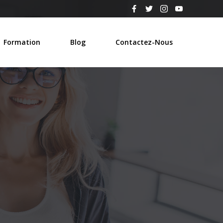
Formation
Blog
Contactez-Nous