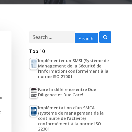
Search
for:
Top 10
Implémenter un SMSI (Système de
Management de la Sécurité de
l’Information) conformément à la
norme ISO 27001
Faire la différence entre Due
Diligence et Due Care!
pe
Implémentation d’un SMCA
t
(système de management de la
continuité de l’activité)
conformément à la norme ISO
22301