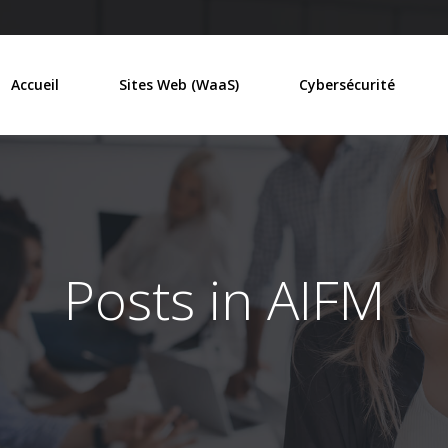
Accueil
Sites Web (WaaS)
Cybersécurité
Posts in AIFM