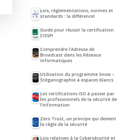
Lois, réglementations, normes et
standards : la différence!
Guide pour réussir la certification
CISSP!
Comprendre l’Adresse de
Broadcast dans les Réseaux
Informatiques
Utilisation du programme Snow –
Stéganographie à espaces blancs
Les certifications ISO à passer par
les professionnels de la sécurité de
l’information
Zero Trust, un principe qui devient
la règle de la sécurité
Lois relatives à la Cybersécurité et