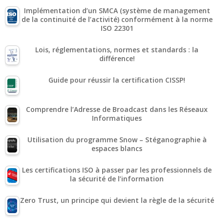
Implémentation d’un SMCA (système de management
de la continuité de l’activité) conformément à la norme
ISO 22301
Lois, réglementations, normes et standards : la
différence!
Guide pour réussir la certification CISSP!
Comprendre l’Adresse de Broadcast dans les Réseaux
Informatiques
Utilisation du programme Snow – Stéganographie à
espaces blancs
Les certifications ISO à passer par les professionnels de
la sécurité de l’information
Zero Trust, un principe qui devient la règle de la sécurité