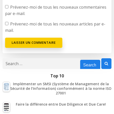
Prévenez-moi de tous les nouveaux commentaires
par e-mail.
Prévenez-moi de tous les nouveaux articles par e-
mail.
Search
for:
Top 10
Implémenter un SMSI (Système de Management de la
Sécurité de l’Information) conformément à la norme ISO
27001
Faire la différence entre Due Diligence et Due Care!