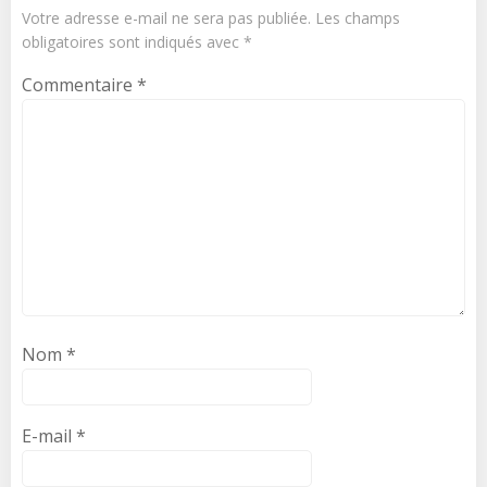
Votre adresse e-mail ne sera pas publiée.
Les champs
obligatoires sont indiqués avec
*
Commentaire
*
Nom
*
E-mail
*