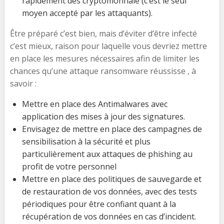
rapidement des cryptomonnaie (c’est le seul
moyen accepté par les attaquants).
Être préparé c’est bien, mais d’éviter d’être infecté
c’est mieux, raison pour laquelle vous devriez mettre
en place les mesures nécessaires afin de limiter les
chances qu’une attaque ransomware réussisse , à
savoir :
Mettre en place des Antimalwares avec
application des mises à jour des signatures.
Envisagez de mettre en place des campagnes de
sensibilisation à la sécurité et plus
particulièrement aux attaques de phishing au
profit de votre personnel
Mettre en place des politiques de sauvegarde et
de restauration de vos données, avec des tests
périodiques pour être confiant quant à la
récupération de vos données en cas d’incident.