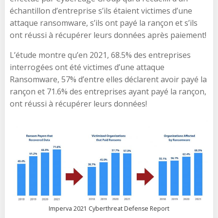
échantillon d’entreprise s’ils étaient victimes d’une
attaque ransomware, s’ils ont payé la rançon et s’ils
ont réussi à récupérer leurs données après paiement!
L’étude montre qu’en 2021, 68.5% des entreprises
interrogées ont été victimes d’une attaque
Ransomware, 57% d’entre elles déclarent avoir payé la
rançon et 71.6% des entreprises ayant payé la rançon,
ont réussi à récupérer leurs données!
Imperva 2021 Cyberthreat Defense Report