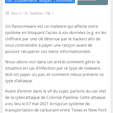
GRC (Gouvernance, Risques, Conformité)
Nov 3
/
Nadmin
/
1
Un Ransomware est un malware qui affecte votre
système en bloquant l’accès à vos données (e.g. en les
chiffrant par une clé détenue par le hacker) afin de
vous contraindre à payer une rançon avant de
pouvoir récupérer vos biens informationnels.
Nous allons voir dans cet article comment gérer la
situation en cas d’infection par ce type de malware,
doit-on payer ou pas, et comment mieux prévenir ce
type d’attaque.
Avant d’entrer dans le vif du sujet, parlons du cas réel
de la cyberattaque de Colonial Pipeline. Cette attaque
a eu lieu le 07 mai 2021 lorsqu’un système de
transportation de carburant entre Texas et New York