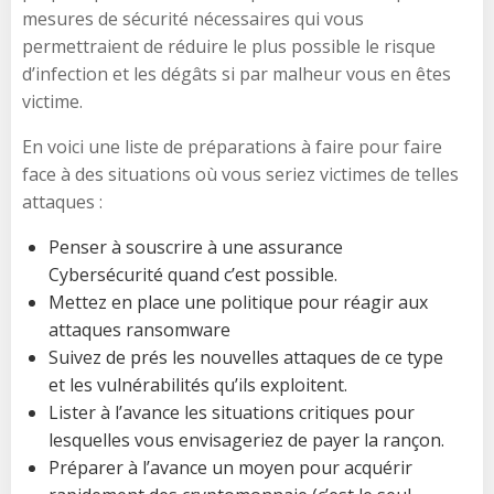
mesures de sécurité nécessaires qui vous
permettraient de réduire le plus possible le risque
d’infection et les dégâts si par malheur vous en êtes
victime.
En voici une liste de préparations à faire pour faire
face à des situations où vous seriez victimes de telles
attaques :
Penser à souscrire à une assurance
Cybersécurité quand c’est possible.
Mettez en place une politique pour réagir aux
attaques ransomware
Suivez de prés les nouvelles attaques de ce type
et les vulnérabilités qu’ils exploitent.
Lister à l’avance les situations critiques pour
lesquelles vous envisageriez de payer la rançon.
Préparer à l’avance un moyen pour acquérir