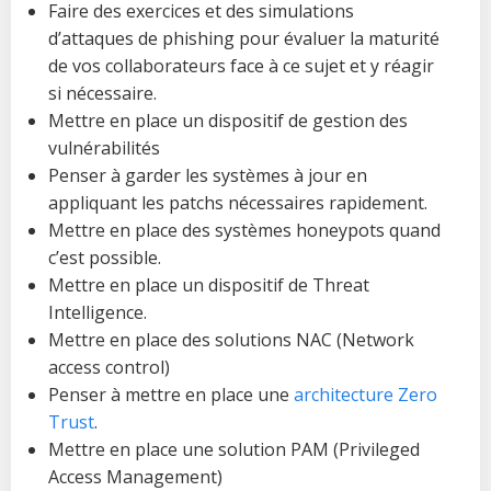
Faire des exercices et des simulations
d’attaques de phishing pour évaluer la maturité
de vos collaborateurs face à ce sujet et y réagir
si nécessaire.
Mettre en place un dispositif de gestion des
vulnérabilités
Penser à garder les systèmes à jour en
appliquant les patchs nécessaires rapidement.
Mettre en place des systèmes honeypots quand
c’est possible.
Mettre en place un dispositif de Threat
Intelligence.
Mettre en place des solutions NAC (Network
access control)
Penser à mettre en place une
architecture Zero
Trust
.
Mettre en place une solution PAM (Privileged
Access Management)