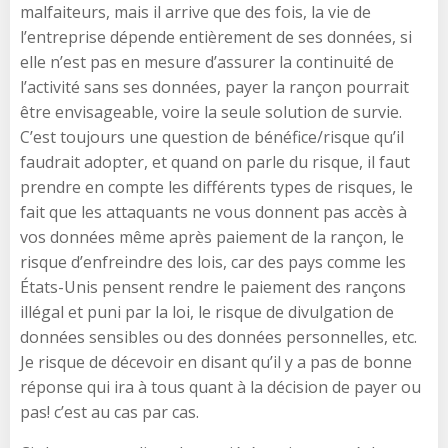
malfaiteurs, mais il arrive que des fois, la vie de
l’entreprise dépende entièrement de ses données, si
elle n’est pas en mesure d’assurer la continuité de
l’activité sans ses données, payer la rançon pourrait
être envisageable, voire la seule solution de survie.
C’est toujours une question de bénéfice/risque qu’il
faudrait adopter, et quand on parle du risque, il faut
prendre en compte les différents types de risques, le
fait que les attaquants ne vous donnent pas accès à
vos données même après paiement de la rançon, le
risque d’enfreindre des lois, car des pays comme les
États-Unis pensent rendre le paiement des rançons
illégal et puni par la loi, le risque de divulgation de
données sensibles ou des données personnelles, etc.
Je risque de décevoir en disant qu’il y a pas de bonne
réponse qui ira à tous quant à la décision de payer ou
pas! c’est au cas par cas.