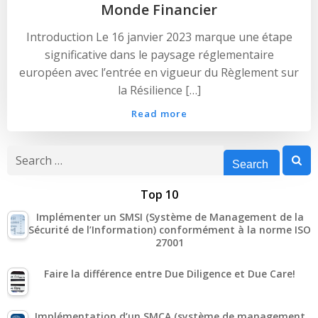
Monde Financier
Introduction Le 16 janvier 2023 marque une étape
significative dans le paysage réglementaire
européen avec l’entrée en vigueur du Règlement sur
la Résilience […]
Read more
Search
for:
Top 10
Implémenter un SMSI (Système de Management de la
Sécurité de l’Information) conformément à la norme ISO
27001
Faire la différence entre Due Diligence et Due Care!
Implémentation d’un SMCA (système de management