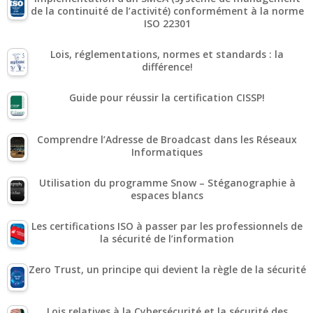
de la continuité de l’activité) conformément à la norme
ISO 22301
Lois, réglementations, normes et standards : la
différence!
Guide pour réussir la certification CISSP!
Comprendre l’Adresse de Broadcast dans les Réseaux
Informatiques
Utilisation du programme Snow – Stéganographie à
espaces blancs
Les certifications ISO à passer par les professionnels de
la sécurité de l’information
Zero Trust, un principe qui devient la règle de la sécurité
Lois relatives à la Cybersécurité et la sécurité des