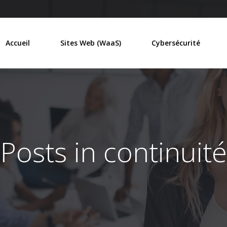
Accueil
Sites Web (WaaS)
Cybersécurité
Posts in continuité