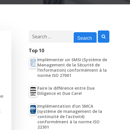
Search
for:
Top 10
Implémenter un SMSI (Système de
Management de la Sécurité de
l’Information) conformément à la
norme ISO 27001
Faire la différence entre Due
Diligence et Due Care!
pe
Implémentation d’un SMCA
t
(système de management de la
continuité de l’activité)
conformément à la norme ISO
22301