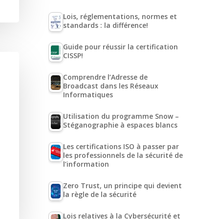
Lois, réglementations, normes et
standards : la différence!
Guide pour réussir la certification
CISSP!
Comprendre l’Adresse de
Broadcast dans les Réseaux
Informatiques
Utilisation du programme Snow –
Stéganographie à espaces blancs
Les certifications ISO à passer par
les professionnels de la sécurité de
l’information
Zero Trust, un principe qui devient
la règle de la sécurité
Lois relatives à la Cybersécurité et