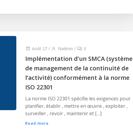
Août 27
/
Nadmin
/
0
Implémentation d’un SMCA (système
de management de la continuité de
l’activité) conformément à la norme
ISO 22301
La norme ISO 22301 spécifie les exigences pour
planifier, établir , mettre en œuvre , exploiter ,
surveiller , revoir , maintenir et […]
Read more