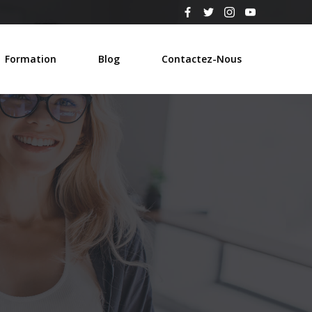
Formation
Blog
Contactez-Nous