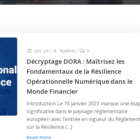
Déc 23
/
Nadmin
/
0
Décryptage DORA : Maîtrisez les
Fondamentaux de la Résilience
Opérationnelle Numérique dans le
Monde Financier
Introduction Le 16 janvier 2023 marque une éta
significative dans le paysage réglementaire
européen avec l’entrée en vigueur du Règlemen
sur la Résilience […]
Read more