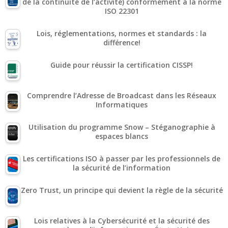
de la continuité de l’activité) conformément à la norme
ISO 22301
Lois, réglementations, normes et standards : la
différence!
Guide pour réussir la certification CISSP!
Comprendre l’Adresse de Broadcast dans les Réseaux
Informatiques
Utilisation du programme Snow – Stéganographie à
espaces blancs
Les certifications ISO à passer par les professionnels de
la sécurité de l’information
Zero Trust, un principe qui devient la règle de la sécurité
Lois relatives à la Cybersécurité et la sécurité des