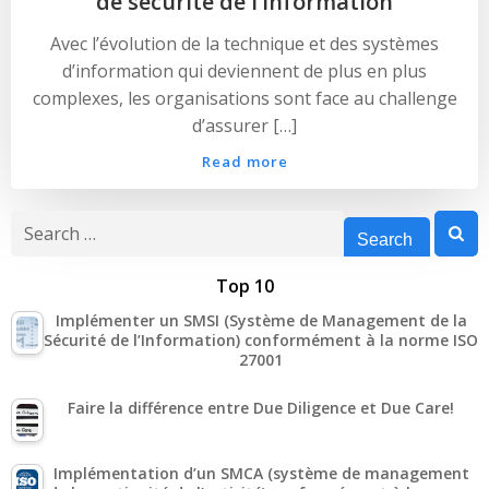
de sécurité de l’information
Avec l’évolution de la technique et des systèmes
d’information qui deviennent de plus en plus
complexes, les organisations sont face au challenge
d’assurer […]
Read more
Search
for:
Top 10
Implémenter un SMSI (Système de Management de la
Sécurité de l’Information) conformément à la norme ISO
27001
Faire la différence entre Due Diligence et Due Care!
Implémentation d’un SMCA (système de management