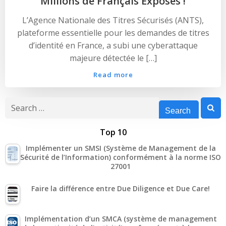
Millions de Français Exposés !
L’Agence Nationale des Titres Sécurisés (ANTS),
plateforme essentielle pour les demandes de titres
d’identité en France, a subi une cyberattaque
majeure détectée le […]
Read more
Search
for:
Top 10
Implémenter un SMSI (Système de Management de la
Sécurité de l’Information) conformément à la norme ISO
27001
Faire la différence entre Due Diligence et Due Care!
Implémentation d’un SMCA (système de management