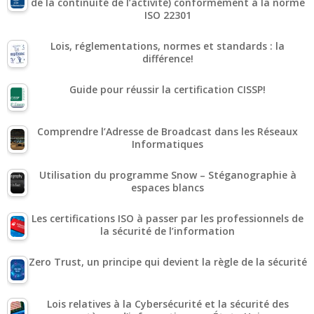
de la continuité de l’activité) conformément à la norme
ISO 22301
Lois, réglementations, normes et standards : la
différence!
Guide pour réussir la certification CISSP!
Comprendre l’Adresse de Broadcast dans les Réseaux
Informatiques
Utilisation du programme Snow – Stéganographie à
espaces blancs
Les certifications ISO à passer par les professionnels de
la sécurité de l’information
Zero Trust, un principe qui devient la règle de la sécurité
Lois relatives à la Cybersécurité et la sécurité des