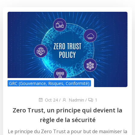
GRC (Gouvernance, Risques, Conformité)
Oct 24
/
Nadmin
/
1
Zero Trust, un principe qui devient la
règle de la sécurité
Le principe du Zero Trust a pour but de maximiser la