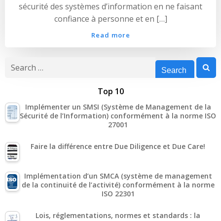
sécurité des systèmes d’information en ne faisant
confiance à personne et en […]
Read more
Search
for:
Top 10
Implémenter un SMSI (Système de Management de la
Sécurité de l’Information) conformément à la norme ISO
27001
Faire la différence entre Due Diligence et Due Care!
Implémentation d’un SMCA (système de management
de la continuité de l’activité) conformément à la norme
ISO 22301
Lois, réglementations, normes et standards : la