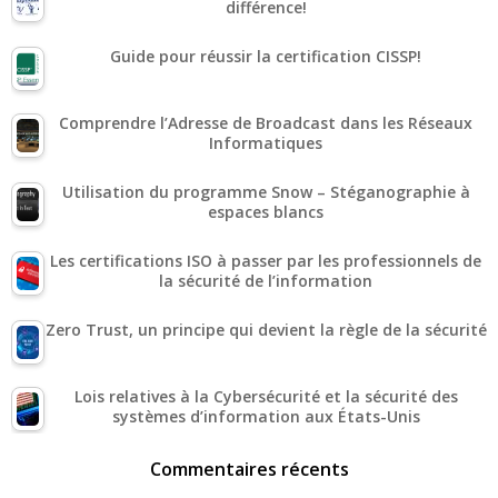
différence!
Guide pour réussir la certification CISSP!
Comprendre l’Adresse de Broadcast dans les Réseaux
Informatiques
Utilisation du programme Snow – Stéganographie à
espaces blancs
Les certifications ISO à passer par les professionnels de
la sécurité de l’information
Zero Trust, un principe qui devient la règle de la sécurité
Lois relatives à la Cybersécurité et la sécurité des
systèmes d’information aux États-Unis
Commentaires récents