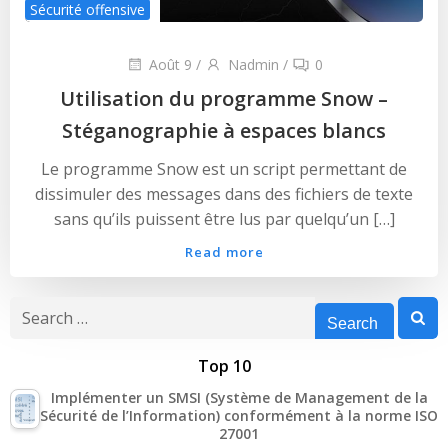
Sécurité offensive
Août 9
/
Nadmin
/
0
Utilisation du programme Snow –
Stéganographie à espaces blancs
Le programme Snow est un script permettant de
dissimuler des messages dans des fichiers de texte
sans qu’ils puissent être lus par quelqu’un […]
Read more
Search
for:
Top 10
Implémenter un SMSI (Système de Management de la
Sécurité de l’Information) conformément à la norme ISO
27001