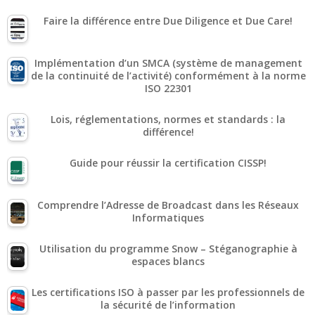
Faire la différence entre Due Diligence et Due Care!
Implémentation d’un SMCA (système de management
de la continuité de l’activité) conformément à la norme
ISO 22301
Lois, réglementations, normes et standards : la
différence!
Guide pour réussir la certification CISSP!
Comprendre l’Adresse de Broadcast dans les Réseaux
Informatiques
Utilisation du programme Snow – Stéganographie à
espaces blancs
Les certifications ISO à passer par les professionnels de
la sécurité de l’information