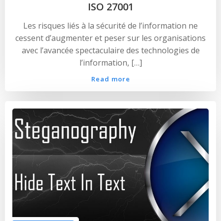
ISO 27001
Les risques liés à la sécurité de l’information ne
cessent d’augmenter et peser sur les organisations
avec l’avancée spectaculaire des technologies de
l’information, […]
Read more