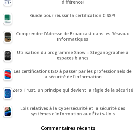
différence!
Guide pour réussir la certification CISSP!
Comprendre l’Adresse de Broadcast dans les Réseaux
Informatiques
Utilisation du programme Snow – Stéganographie à
espaces blancs
Les certifications ISO à passer par les professionnels de
la sécurité de l’information
Zero Trust, un principe qui devient la règle de la sécurité
Lois relatives à la Cybersécurité et la sécurité des
systèmes d’information aux États-Unis
Commentaires récents