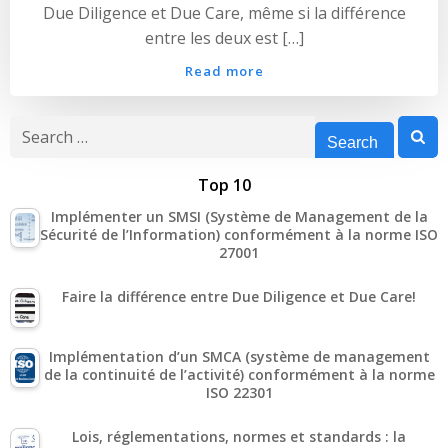
Due Diligence et Due Care, même si la différence
entre les deux est […]
Read more
Search
for:
Top 10
Implémenter un SMSI (Système de Management de la
Sécurité de l’Information) conformément à la norme ISO
27001
Faire la différence entre Due Diligence et Due Care!
Implémentation d’un SMCA (système de management
de la continuité de l’activité) conformément à la norme
ISO 22301
Lois, réglementations, normes et standards : la