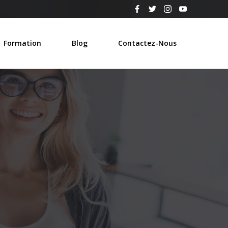
Formation
Blog
Contactez-Nous