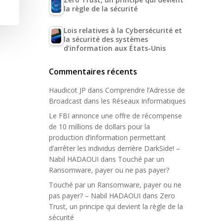
la règle de la sécurité
Lois relatives à la Cybersécurité et
la sécurité des systèmes
d’information aux États-Unis
Commentaires récents
Haudicot JP
dans
Comprendre l’Adresse de
Broadcast dans les Réseaux Informatiques
Le FBI annonce une offre de récompense
de 10 millions de dollars pour la
production d’information permettant
d’arrêter les individus derrière DarkSide! –
Nabil HADAOUI
dans
Touché par un
Ransomware, payer ou ne pas payer?
Touché par un Ransomware, payer ou ne
pas payer? – Nabil HADAOUI
dans
Zero
Trust, un principe qui devient la règle de la
sécurité