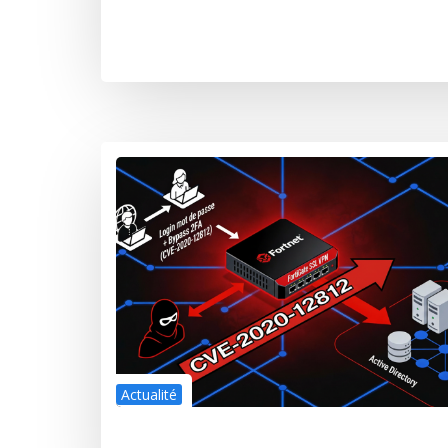
Actualité