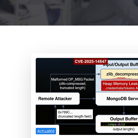
Actualité