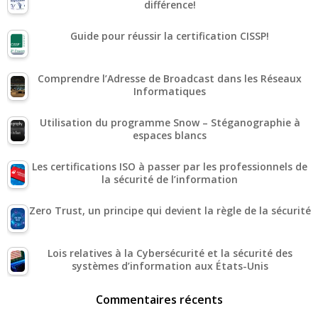
différence!
Guide pour réussir la certification CISSP!
Comprendre l’Adresse de Broadcast dans les Réseaux
Informatiques
Utilisation du programme Snow – Stéganographie à
espaces blancs
Les certifications ISO à passer par les professionnels de
la sécurité de l’information
Zero Trust, un principe qui devient la règle de la sécurité
Lois relatives à la Cybersécurité et la sécurité des
systèmes d’information aux États-Unis
Commentaires récents