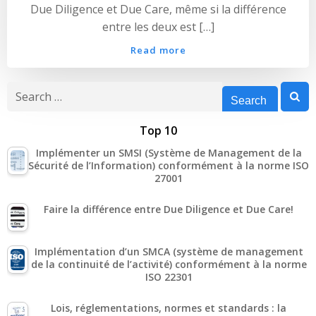
Due Diligence et Due Care, même si la différence
entre les deux est […]
Read more
Search
for:
Top 10
Implémenter un SMSI (Système de Management de la
Sécurité de l’Information) conformément à la norme ISO
27001
Faire la différence entre Due Diligence et Due Care!
Implémentation d’un SMCA (système de management
de la continuité de l’activité) conformément à la norme
ISO 22301
Lois, réglementations, normes et standards : la